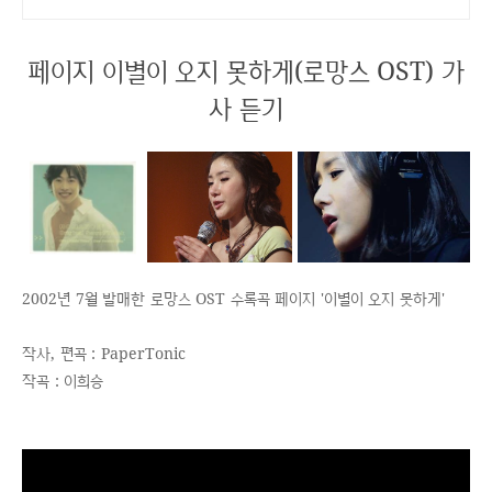
페이지 이별이 오지 못하게(로망스 OST) 가
사 듣기
2002년 7월 발매한 로망스 OST 수록곡 페이지 '이별이 오지 못하게'
작사, 편곡 : PaperTonic
작곡 : 이희승