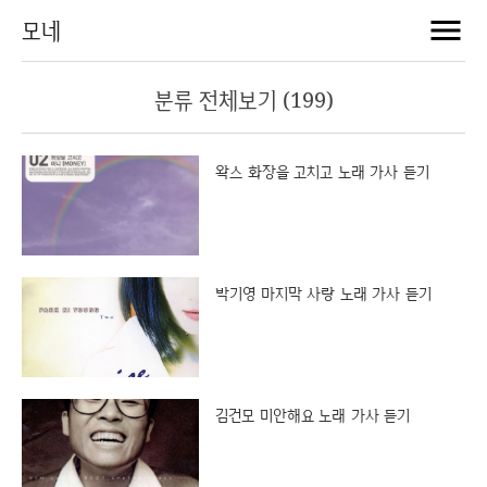
모네
분류 전체보기 (199)
왁스 화장을 고치고 노래 가사 듣기
박기영 마지막 사랑 노래 가사 듣기
김건모 미안해요 노래 가사 듣기