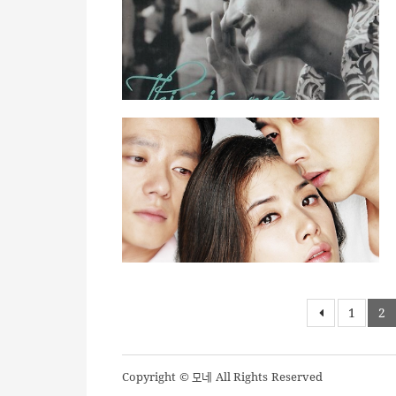
1
2
Copyright © 모네 All Rights Reserved