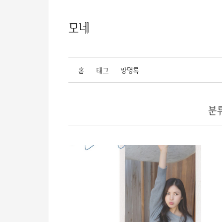
모네
홈
태그
방명록
분류