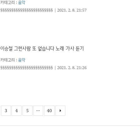
카테고리 :
음악
§§§§§§§§§§§§§§§§§§§§§§§§
|
2021. 2. 8. 21:57
이승철 그런사람 또 없습니다 노래 가사 듣기
카테고리 :
음악
§§§§§§§§§§§§§§§§§§§§§§§§
|
2021. 2. 8. 21:26
3
4
5
···
40