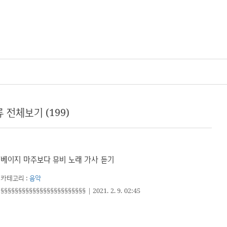
 전체보기 (199)
베이지 마주보다 뮤비 노래 가사 듣기
카테고리 :
음악
§§§§§§§§§§§§§§§§§§§§§§§§
|
2021. 2. 9. 02:45