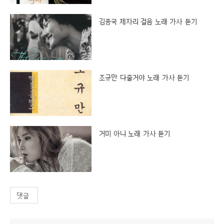
김종국 제자리 걸음 노래 가사 듣기
조규만 다줄거야 노래 가사 듣기
거미 아니 노래 가사 듣기
댓글