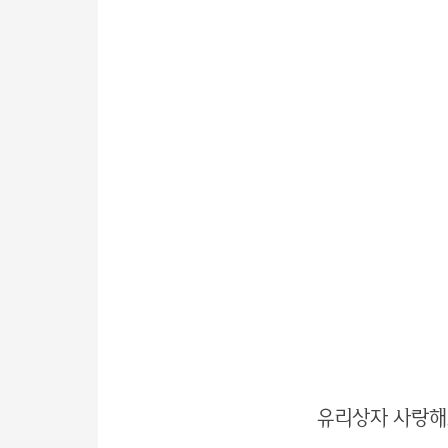
유리상자 사랑해