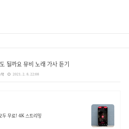
도 될까요 뮤비 노래 가사 듣기
음악
2021. 2. 8. 22:08
모두 무료! 4K 스트리밍