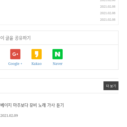
2021.02.08
2021.02.08
2021.02.08
이 글을 공유하기
Google +
Kakao
Naver
더 보기
베이지 마주보다 뮤비 노래 가사 듣기
2021.02.09