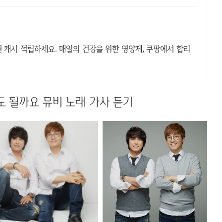
 캐시 적립하세요. 매일의 건강을 위한 영양제, 쿠팡에서 합리
 될까요 뮤비 노래 가사 듣기