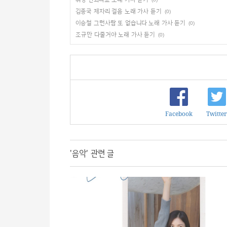
김종국 제자리 걸음 노래 가사 듣기
(0)
이승철 그런사람 또 없습니다 노래 가사 듣기
(0)
조규만 다줄거야 노래 가사 듣기
(0)
Facebook
Twitter
'음악' 관련 글