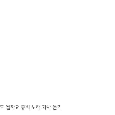
도 될까요 뮤비 노래 가사 듣기