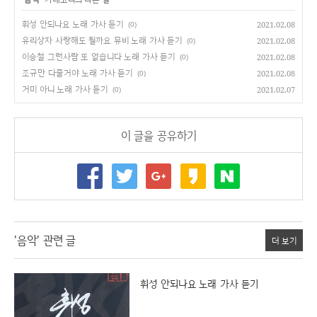
휘성 안되나요 노래 가사 듣기
2021.02.08
(0)
유리상자 사랑해도 될까요 뮤비 노래 가사 듣기
2021.02.08
(0)
이승철 그런사람 또 없습니다 노래 가사 듣기
2021.02.08
(0)
조규만 다줄거야 노래 가사 듣기
2021.02.08
(0)
거미 아니 노래 가사 듣기
2021.02.07
(0)
이 글을 공유하기
'음악' 관련 글
더 보기
휘성 안되나요 노래 가사 듣기