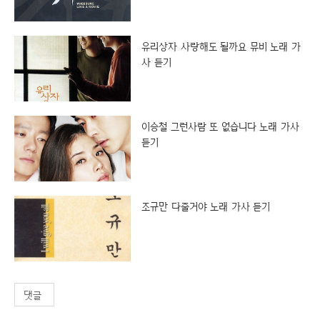
유리상자 사랑해도 될까요 뮤비 노래 가
사 듣기
이승철 그런사람 또 없습니다 노래 가사
듣기
조규만 다줄거야 노래 가사 듣기
댓글