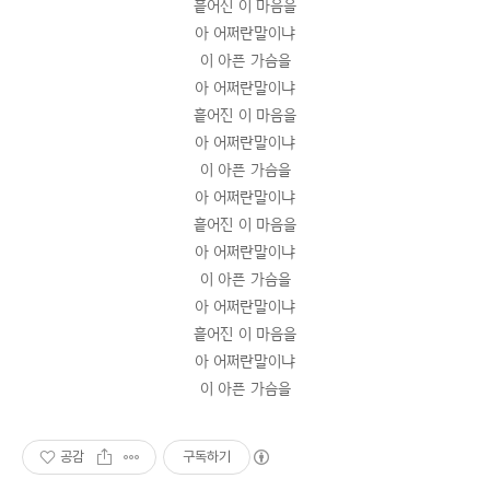
흩어진 이 마음을
아 어쩌란말이냐
이 아픈 가슴을
아 어쩌란말이냐
흩어진 이 마음을
아 어쩌란말이냐
이 아픈 가슴을
아 어쩌란말이냐
흩어진 이 마음을
아 어쩌란말이냐
이 아픈 가슴을
아 어쩌란말이냐
흩어진 이 마음을
아 어쩌란말이냐
이 아픈 가슴을
공감
구독하기