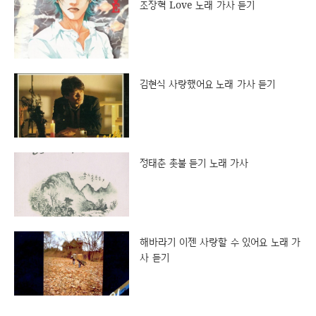
조장혁 Love 노래 가사 듣기
김현식 사랑했어요 노래 가사 듣기
정태춘 촛불 듣기 노래 가사
해바라기 이젠 사랑할 수 있어요 노래 가
사 듣기